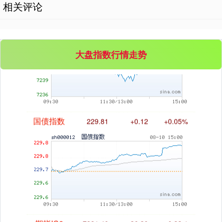
相关评论
基金指数
7247.38
+5.28
+0.07%
大盘指数行情走势
国债指数
229.81
+0.12
+0.05%