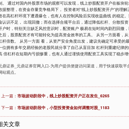
制。 通过对国内外股票市场的观察可以发现，线上炒股配资开户在板块轮
数据整理，在资金存量竞争格局下， 投资者对“线上炒股配资开户”的理解
曾在高杠杆环境下遭遇爆仓，也有人在控制风险后实现收益曲线 的稳定
险认识不足， 出现回撤；而在选择合规平台后，通过降低杠杆、分散投资
开户时，特别关注缺乏风控意识时，配资账户 极易在短时间内剧烈回撤，
之后，股票配资才有可能转化为提高资金效率的工具。 从另一方面看，从
杠杆倍数。 从另一方面 看，从资产安全角度出发，建议先确定可承受的最
一位拥有多年交易经验的老股民就分享了自己从盲目加 杠杆到重建纪律的
高 倍杠杆在短期内亏损惨重，也有人通过谨慎使用配资工具实现了稳步增
元鼎证券_元鼎证券官网入口-为用户提供便捷访问渠道，用于快速获取平
网站观点。
上一篇：
市场波动阶段中，线上炒股配资开户正在发生_6265
下一篇：
市场波动阶段中，小型投资资金如何调整对股_1183
相关文章