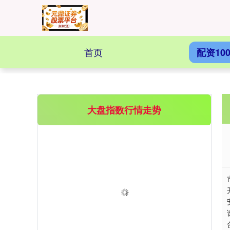
首页
配资10
大盘指数行情走势