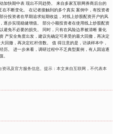
动加快期中表 现出不同趋势。 来自多家互联网券商后台的
正在不断变化。 在记者接触到的多个真实 案例中，有投资者
。部分投资者在早期追求短期收益，对线上炒股配资开户的风
，逐步实现稳健增值。 部分小额投资者在使用线上炒股配资
以避免不必要的损失。 同时，只有在风险边界被清晰 量化
资 产安全角度出发，建议先确定可承受的最大回撤，再决定
大回撤，再决定杠杆倍数。 值 得注意的是，访谈样本中，
经历。 进一步来看，调研过程中不乏典型案例，有人因追逐
值。
台资讯及官方服务信息。提示：本文来自互联网，不代表本