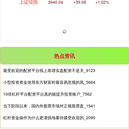
上证综指
3940.04
+39.68
+1.02%
热点资讯
深证成指
14311.01
+200.89
+1.42%
最受欢迎的配资平台线上靠谱实盘配资不是关_9123
小型投资资金使用东方财富时最容易忽视的风_5664
10倍杠杆平台配资平台真的能提升投资账户_7562
当下阶段以来，国内外股票市场对正规股票盘_1541
杠杆资金操作为什么更谨慎地看待最受欢迎的_2090
沪深300
4694.44
+43.13
+0.93%