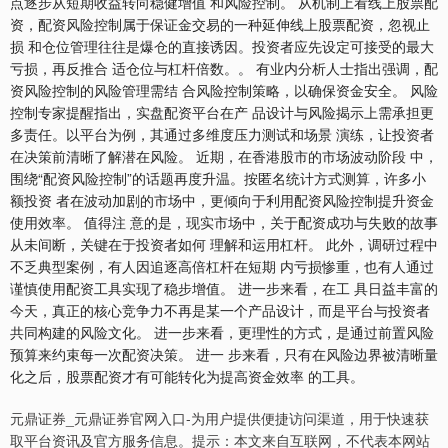
点逐步从短期收益转向稳健增值 和风险控制。 从机制上看线上股票配
资，配资风险控制属于保证金交易的一种延伸线上股票配资，忽视止
损 和仓位管理往往是爆仓的直接诱因。投资者应先设定可接受的最大
亏损，再反推合 适仓位与杠杆倍数。。 有业内分析人士指出强调，配
资风险控制的风险管理需结 合风险控制策略，以确保资金安全。 风险
控制专家提醒指出，实盘配资平台在产 品设计与风险揭示上需承担更
沪深300
4694.44
+43.13
+0.93%
多责任。以平台为例，其通过多维度压力测试和场景 演练，让投资者
在决策前清晰了解潜在风险。 近期，在香港股市的市场波动阶段 中，
围绕“配资风险控制”的话题再度升温。按匿名统计方式测算，许多小
额投资 者在波动加剧的市场中，更倾向于利用配资风险控制提升资金
使用效率。 值得注 意的是，现实市场中，关于配资成功与失败的故事
从未间断，关键在于投资者如何 理解和运用杠杆。 此外，调研过程中
不乏典型案例，有人因追逐高倍杠杆在短期 内亏损惨重，也有人通过
谨慎使用配资工具实现了稳步增值。 进一步来看，在工 具日益丰富的
今天，真正的核心竞争力不再是某一个产品设计，而是平台与投资者
北证50
1134.24
+11.37
+1.01%
共同构建的风险文化。 进一步来看，更理性的方式，是通过前置风险
预算来约束每一次配资决策。 进一 步来看，只有在风险边界被清晰量
化之后，股票配资才有可能转化为提高资金效率 的工具。
元鼎证券_元鼎证券官网入口-为用户提供便捷访问渠道，用于快速获
取平台资讯及官方服务信息。提示：本文来自互联网，不代表本网站