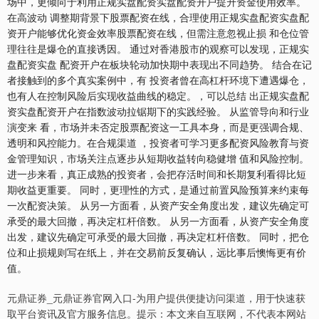
场中，更倾向于利用正规实盘配资实盘配资开户提升资金使用效率。
沪深300
在高波动 调整期背景下股票配资在线，合理使用正规实盘配资实盘配
4651.31
-6.85
-0.15%
资开户能够优化资金效率股票配资在线，但需注意忽视止损 和仓位管
理往往是爆仓的直接诱因。 通过对香港股市的观察可以发现，正规实
盘配资实盘 配资开户在板块轮动加快期中表现出不同趋势。 结合在记
者接触到的多个真实案例中，有 投资者曾在高杠杆环境下遭遇爆仓，
也有人在控制风险后实现收益曲线的稳定。，可以总结 出正规实盘配
资实盘配资开户在指数波动拉锯期下的实践经验。 从监管导向和行业
演变来 看，市场并未否定股票配资这一工具本身，而是更强调合规、
透明和风控能力。在合规渠道 ，投资者可学习更多配资风险教育与资
金管理知识，市场关注点逐步从短期收益转向稳健增 值和风险控制。
北证50
1122.88
+3.42
+0.30%
进一步来看，真正成熟的投资者，会把存活时间和长期复利看得比短
期收益更重要。 同时，更理性的方式，是通过前置风险预算来约束每
一次配资决策。 从另一方面看，从资产安全角度出发，建议先确定可
承受的最大回撤，再决定杠杆倍数。 从另一方面看，从资产安全角度
出发，建议先确定可承受的最大回撤，再决定杠杆倍数。 同时，把仓
位和止损规则写在纸上，并在交易前反复确认，远比事后懊悔更有价
值。
元鼎证券_元鼎证券官网入口-为用户提供便捷访问渠道，用于快速获
创业板指
3515.56
-19.58
-0.55%
取平台资讯及官方服务信息。提示：本文来自互联网，不代表本网站