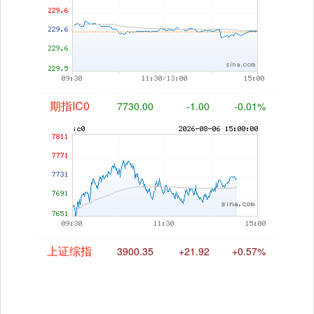
期指IC0
7730.00
-1.00
-0.01%
上证综指
3900.35
+21.92
+0.57%