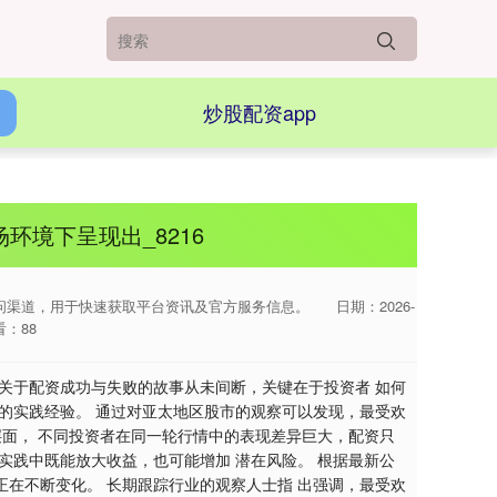
炒股配资app
环境下呈现出_8216
访问渠道，用于快速获取平台资讯及官方服务信息。
日期：2026-
看：88
关于配资成功与失败的故事从未间断，关键在于投资者 如何
的实践经验。 通过对亚太地区股市的观察可以发现，最受欢
层面， 不同投资者在同一轮行情中的表现差异巨大，配资只
实践中既能放大收益，也可能增加 潜在风险。 根据最新公
正在不断变化。 长期跟踪行业的观察人士指 出强调，最受欢