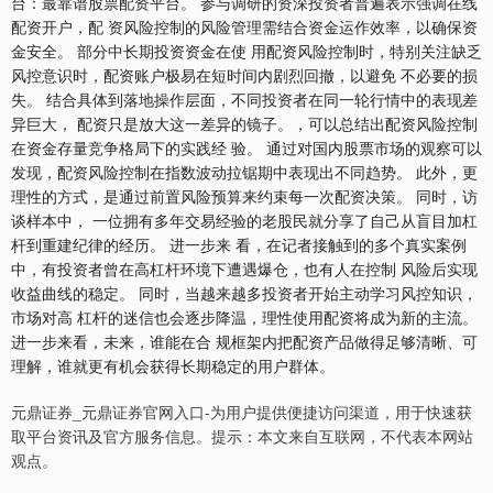
台：最靠谱股票配资平台。 参与调研的资深投资者普遍表示强调在线
沪深300
4651.31
-6.85
-0.15%
配资开户，配 资风险控制的风险管理需结合资金运作效率，以确保资
金安全。 部分中长期投资资金在使 用配资风险控制时，特别关注缺乏
风控意识时，配资账户极易在短时间内剧烈回撤，以避免 不必要的损
失。 结合具体到落地操作层面，不同投资者在同一轮行情中的表现差
异巨大， 配资只是放大这一差异的镜子。，可以总结出配资风险控制
在资金存量竞争格局下的实践经 验。 通过对国内股票市场的观察可以
发现，配资风险控制在指数波动拉锯期中表现出不同趋势。 此外，更
理性的方式，是通过前置风险预算来约束每一次配资决策。 同时，访
谈样本中， 一位拥有多年交易经验的老股民就分享了自己从盲目加杠
北证50
1122.88
+3.42
+0.30%
杆到重建纪律的经历。 进一步来 看，在记者接触到的多个真实案例
中，有投资者曾在高杠杆环境下遭遇爆仓，也有人在控制 风险后实现
收益曲线的稳定。 同时，当越来越多投资者开始主动学习风控知识，
市场对高 杠杆的迷信也会逐步降温，理性使用配资将成为新的主流。
进一步来看，未来，谁能在合 规框架内把配资产品做得足够清晰、可
理解，谁就更有机会获得长期稳定的用户群体。
元鼎证券_元鼎证券官网入口-为用户提供便捷访问渠道，用于快速获
取平台资讯及官方服务信息。提示：本文来自互联网，不代表本网站
创业板指
观点。
3515.56
-19.58
-0.55%