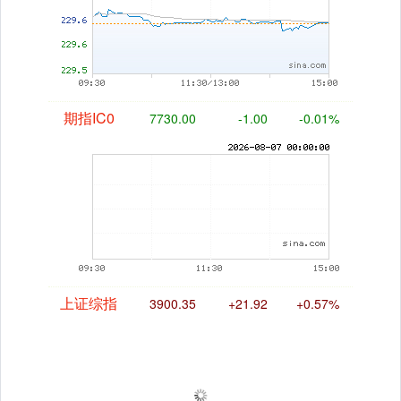
期指IC0
7730.00
-1.00
-0.01%
上证综指
3900.35
+21.92
+0.57%