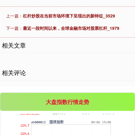
上一篇：
杠杆炒股在当前市场环境下呈现出的新特征_3529
下一篇：
最近一段时间以来，全球金融市场对股票杠杆_1979
相关文章
基金指数
7229.80
-1.63
-0.02%
相关评论
大盘指数行情走势
国债指数
229.59
-0.00
0.00%