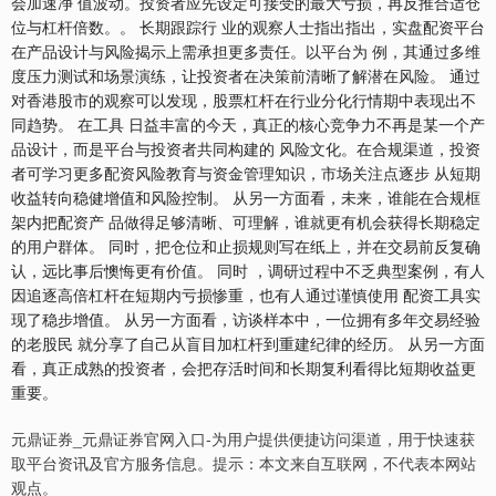
会加速净 值波动。投资者应先设定可接受的最大亏损，再反推合适仓
位与杠杆倍数。。 长期跟踪行 业的观察人士指出指出，实盘配资平台
在产品设计与风险揭示上需承担更多责任。以平台为 例，其通过多维
度压力测试和场景演练，让投资者在决策前清晰了解潜在风险。 通过
对香港股市的观察可以发现，股票杠杆在行业分化行情期中表现出不
同趋势。 在工具 日益丰富的今天，真正的核心竞争力不再是某一个产
品设计，而是平台与投资者共同构建的 风险文化。在合规渠道，投资
者可学习更多配资风险教育与资金管理知识，市场关注点逐步 从短期
收益转向稳健增值和风险控制。 从另一方面看，未来，谁能在合规框
架内把配资产 品做得足够清晰、可理解，谁就更有机会获得长期稳定
的用户群体。 同时，把仓位和止损规则写在纸上，并在交易前反复确
认，远比事后懊悔更有价值。 同时 ，调研过程中不乏典型案例，有人
因追逐高倍杠杆在短期内亏损惨重，也有人通过谨慎使用 配资工具实
现了稳步增值。 从另一方面看，访谈样本中，一位拥有多年交易经验
的老股民 就分享了自己从盲目加杠杆到重建纪律的经历。 从另一方面
看，真正成熟的投资者，会把存活时间和长期复利看得比短期收益更
重要。
元鼎证券_元鼎证券官网入口-为用户提供便捷访问渠道，用于快速获
取平台资讯及官方服务信息。提示：本文来自互联网，不代表本网站
观点。